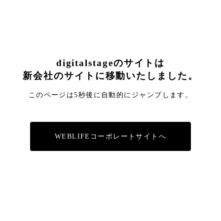
digitalstageのサイトは
新会社のサイトに移動いたしました。
このページは5秒後に自動的にジャンプします。
WEBLIFEコーポレートサイトへ